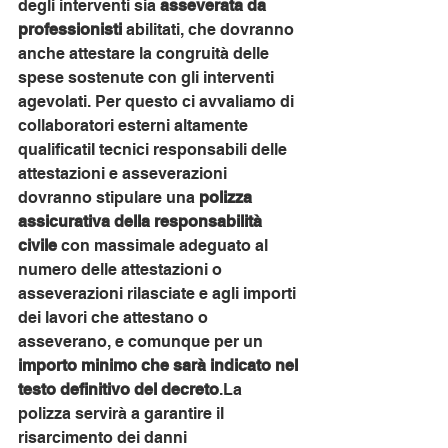
degli interventi sia 
asseverata da 
professionisti
 abilitati, che dovranno 
anche attestare la congruità delle 
spese sostenute con gli interventi 
agevolati. Per questo ci avvaliamo di 
collaboratori esterni altamente 
qualificatiI tecnici responsabili delle 
attestazioni e asseverazioni 
dovranno stipulare una 
polizza 
assicurativa della responsabilità 
civile 
con massimale adeguato al 
numero delle attestazioni o 
asseverazioni rilasciate e agli importi 
dei lavori che attestano o 
asseverano, e comunque per un 
importo minimo che sarà indicato nel 
testo definitivo del decreto
.La 
polizza servirà a garantire il 
risarcimento dei danni 