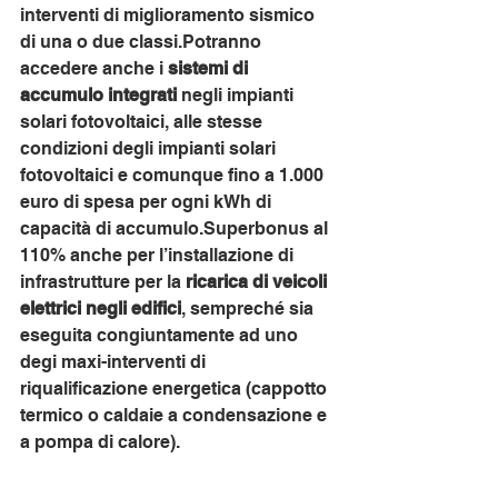
interventi di miglioramento sismico 
di una o due classi.Potranno 
accedere anche i 
sistemi di 
accumulo integrati
 negli impianti 
solari fotovoltaici, alle stesse 
condizioni degli impianti solari 
fotovoltaici e comunque fino a 1.000 
euro di spesa per ogni kWh di 
capacità di accumulo.Superbonus al 
110% anche per l’installazione di 
infrastrutture per la
 ricarica di veicoli 
elettrici negli edifici
, sempreché sia 
eseguita congiuntamente ad uno 
degi maxi-interventi di 
riqualificazione energetica (cappotto 
termico o caldaie a condensazione e 
a pompa di calore).