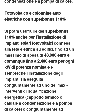
condensazione e a pompa di calore.
Fotovoltaico e colonnine auto 
elettriche con superbonus 110%
Si potrà usufruire del 
superbonus 
110% anche per l’installazione di 
impianti solari fotovoltaici
 connessi 
alla rete elettrica su edifici, fino ad un 
massimo di spesa di 
48.000 euro e 
comunque fino a 2.400 euro per ogni 
kW di potenza nominale
 e 
sempreché l’installazione degli 
impianti sia eseguita 
congiuntamente ad uno dei maxi-
interventi di riqualificazione 
energetica (cappotto termico o 
caldaie a condensazione e a pompa 
di calore) o congiuntamente ad 