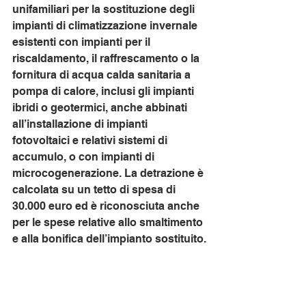
unifamiliari per la sostituzione degli 
impianti di climatizzazione invernale 
esistenti con impianti per il 
riscaldamento, il raffrescamento o la 
fornitura di acqua calda sanitaria a 
pompa di calore, inclusi gli impianti 
ibridi o geotermici, anche abbinati 
all’installazione di impianti 
fotovoltaici e relativi sistemi di 
accumulo, o con impianti di 
microcogenerazione. La detrazione è 
calcolata su un tetto di spesa di 
30.000 euro ed è riconosciuta anche 
per le spese relative allo smaltimento 
e alla bonifica dell’impianto sostituito.